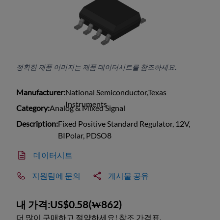
정확한 제품 이미지는 제품 데이터시트를 참조하세요.
Manufacturer:
National Semiconductor,Texas
Instruments
Category:
Analog & Mixed Signal
Description:
Fixed Positive Standard Regulator, 12V,
BIPolar, PDSO8
데이터시트
지원팀에 문의
게시물 공유
내 가격:
US$0.58
(
₩862
)
더 많이 구매하고 절약하세요! 참조 가격표.