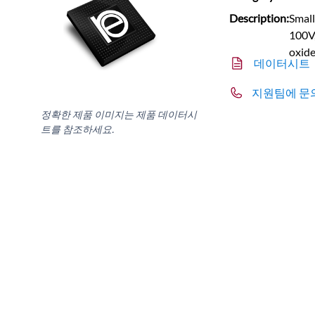
Description:
Small
100V,
oxid
데이터시트
지원팀에 문
정확한 제품 이미지는 제품 데이터시
트를 참조하세요.