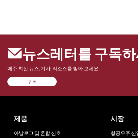
뉴스레터를 구독하
매주 최신 뉴스, 기사, 리소스를 받아 보세요.
구독
제품
시장
아날로그 및 혼합 신호
항공우주 산업