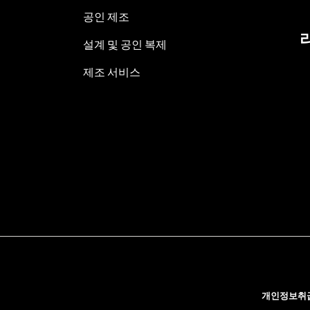
공인 제조
설계 및 공인 복제
제조 서비스
개인정보취