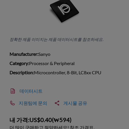
정확한 제품 이미지는 제품 데이터시트를 참조하세요.
Manufacturer:
Sanyo
Category:
Processor & Peripheral
Description:
Microcontroller, 8-Bit, LC8xx CPU
데이터시트
지원팀에 문의
게시물 공유
내 가격:
US$0.40
(
₩594
)
더 많이 구매하고 절약하세요! 참조 가격표.