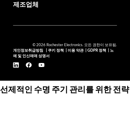
제조업체
© 2026 Rochester Electronics. 모든 권한이 보유됨.
개인정보취급방침
|
쿠키 정책
|
이용 약관
|
GDPR 정책
|
노
예 및 인신매매 성명서
선제적인 수명 주기 관리를 위한 전략