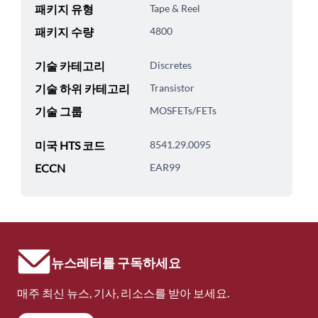
패키지 유형
Tape & Reel
패키지 수량
4800
기술 카테고리
Discretes
기술 하위 카테고리
Transistor
기술 그룹
MOSFETs/FETs
미국 HTS 코드
8541.29.0095
ECCN
EAR99
뉴스레터를 구독하세요
매주 최신 뉴스, 기사, 리소스를 받아 보세요.