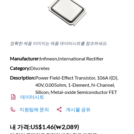
정확한 제품 이미지는 제품 데이터시트를 참조하세요.
Manufacturer:
Infineon,International Rectifier
Category:
Discretes
Description:
Power Field-Effect Transistor, 106A I(D),
40V, 0.005ohm, 1-Element, N-Channel,
Silicon, Metal-oxide Semiconductor FET
데이터시트
지원팀에 문의
게시물 공유
내 가격:
US$1.46
(
₩2,089
)