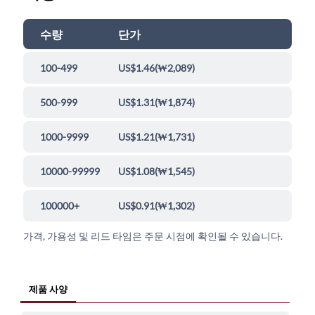
수량
단가
100-499
US$1.46
(
₩2,089
)
500-999
US$1.31
(
₩1,874
)
1000-9999
US$1.21
(
₩1,731
)
10000-99999
US$1.08
(
₩1,545
)
100000+
US$0.91
(
₩1,302
)
가격, 가용성 및 리드 타임은 주문 시점에 확인될 수 있습니다.
제품 사양