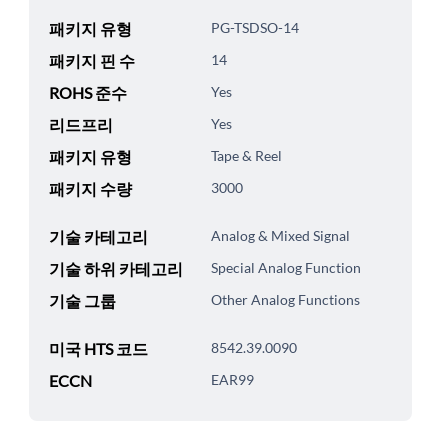
패키지 유형
PG-TSDSO-14
패키지 핀 수
14
ROHS 준수
Yes
리드프리
Yes
패키지 유형
Tape & Reel
패키지 수량
3000
기술 카테고리
Analog & Mixed Signal
기술 하위 카테고리
Special Analog Function
기술 그룹
Other Analog Functions
미국 HTS 코드
8542.39.0090
ECCN
EAR99