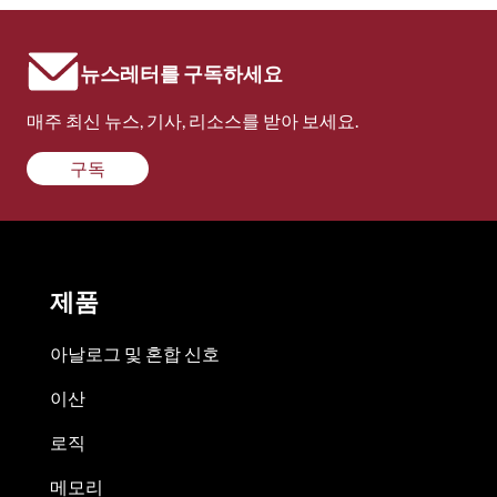
뉴스레터를 구독하세요
매주 최신 뉴스, 기사, 리소스를 받아 보세요.
구독
제품
아날로그 및 혼합 신호
이산
로직
메모리