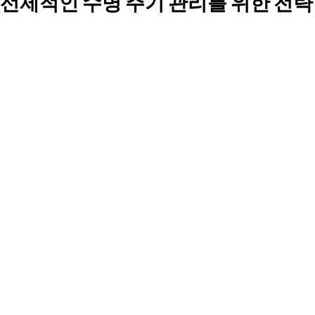
선제적인 수명 주기 관리를 위한 전략