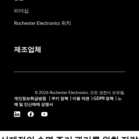
리더십
Rochester Electronics 위치
제조업체
© 2026 Rochester Electronics. 모든 권한이 보유됨.
개인정보취급방침
|
쿠키 정책
|
이용 약관
|
GDPR 정책
|
노
예 및 인신매매 성명서