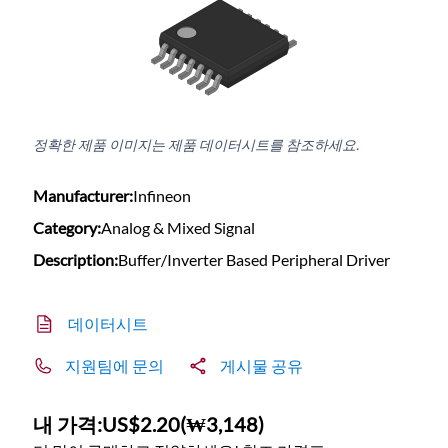
정확한 제품 이미지는 제품 데이터시트를 참조하세요.
Manufacturer:
Infineon
Category:
Analog & Mixed Signal
Description:
Buffer/Inverter Based Peripheral Driver
데이터시트
지원팀에 문의
게시물 공유
내 가격:
US$2.20
(
₩3,148
)