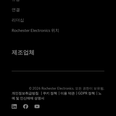
연결
리더십
Rochester Electronics 위치
제조업체
© 2026 Rochester Electronics. 모든 권한이 보유됨.
개인정보취급방침
|
쿠키 정책
|
이용 약관
|
GDPR 정책
|
노
예 및 인신매매 성명서