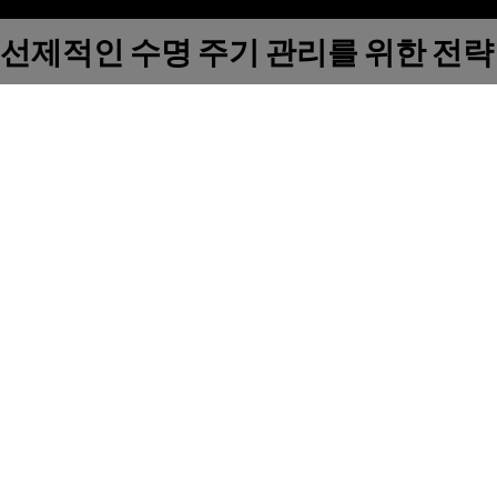
선제적인 수명 주기 관리를 위한 전략