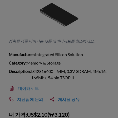
정확한 제품 이미지는 제품 데이터시트를 참조하세요.
Manufacturer:
Integrated Silicon Solution
Category:
Memory & Storage
Description:
IS42S16400 - 64M, 3.3V, SDRAM, 4Mx16,
166Mhz, 54 pin TSOP II
데이터시트
지원팀에 문의
게시물 공유
내 가격:
US$2.10
(
₩3,120
)