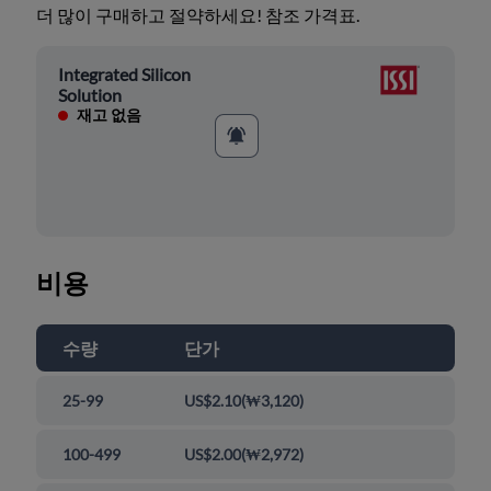
더 많이 구매하고 절약하세요! 참조 가격표.
Integrated Silicon
Solution
재고 없음
비용
수량
단가
25-99
US$2.10
(
₩3,120
)
100-499
US$2.00
(
₩2,972
)