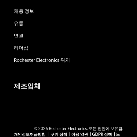
채용 정보
유통
연결
리더십
Rochester Electronics 위치
제조업체
© 2026 Rochester Electronics. 모든 권한이 보유됨.
개인정보취급방침
|
쿠키 정책
|
이용 약관
|
GDPR 정책
|
노