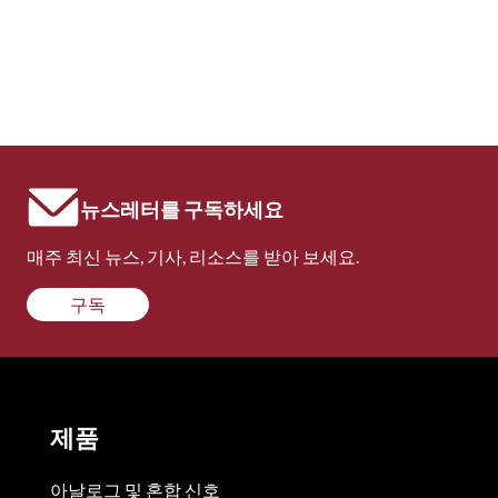
뉴스레터를 구독하세요
매주 최신 뉴스, 기사, 리소스를 받아 보세요.
구독
제품
아날로그 및 혼합 신호