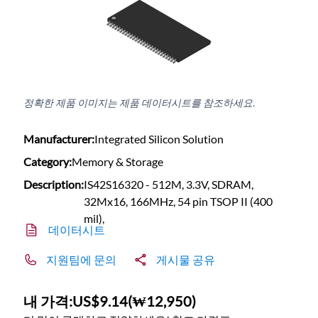
정확한 제품 이미지는 제품 데이터시트를 참조하세요.
Manufacturer:
Integrated Silicon Solution
Category:
Memory & Storage
Description:
IS42S16320 - 512M, 3.3V, SDRAM,
32Mx16, 166MHz, 54 pin TSOP II (400
mil),
데이터시트
지원팀에 문의
게시물 공유
내 가격:
US$9.14
(
₩12,950
)