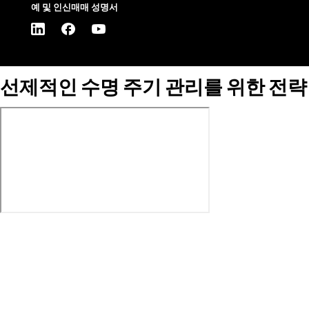
예 및 인신매매 성명서
선제적인 수명 주기 관리를 위한 전략