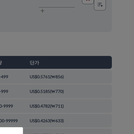
량
단가
-499
US$0.5761
(
₩856
)
-999
US$0.5185
(
₩770
)
0-9999
US$0.4782
(
₩711
)
00-99999
US$0.4263
(
₩633
)