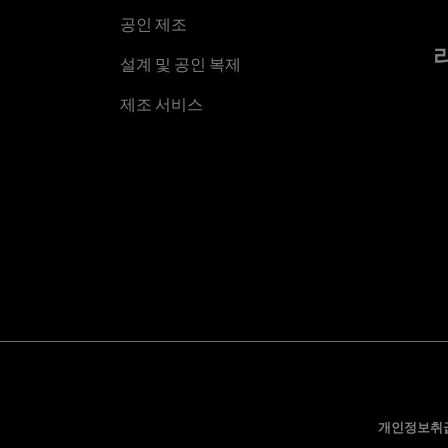
공인 제조
설계 및 공인 복제
제조 서비스
개인정보취