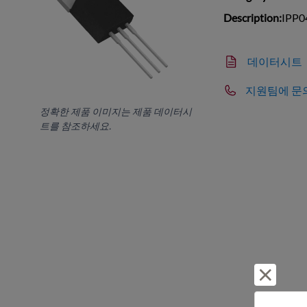
Description:
IPP0
데이터시트
지원팀에 문
정확한 제품 이미지는 제품 데이터시
트를 참조하세요.
거부 및