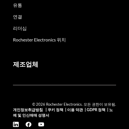
유통
연결
리더십
Rochester Electronics 위치
제조업체
© 2026 Rochester Electronics. 모든 권한이 보유됨.
개인정보취급방침
|
쿠키 정책
|
이용 약관
|
GDPR 정책
|
노
예 및 인신매매 성명서