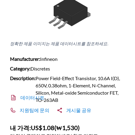
정확한 제품 이미지는 제품 데이터시트를 참조하세요.
Manufacturer:
Infineon
Category:
Discretes
Description:
Power Field-Effect Transistor, 10.6A I(D),
650V, 0.38ohm, 1-Element, N-Channel,
Silicon, Metal-oxide Semiconductor FET,
데이터시트
TO-263AB
지원팀에 문의
게시물 공유
내 가격:
US$1.08
(
₩1,530
)