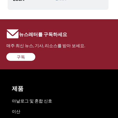
뉴스레터를 구독하세요
매주 최신 뉴스, 기사, 리소스를 받아 보세요.
구독
제품
아날로그 및 혼합 신호
이산