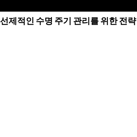
선제적인 수명 주기 관리를 위한 전략