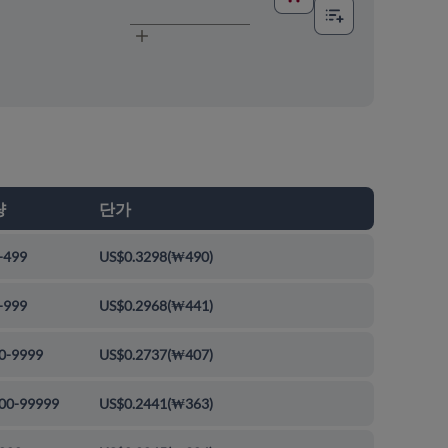
량
단가
-499
US$0.3298
(
₩490
)
-999
US$0.2968
(
₩441
)
0-9999
US$0.2737
(
₩407
)
00-99999
US$0.2441
(
₩363
)