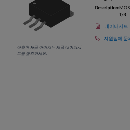
Description:
MOSF
T/R
데이터시트
지원팀에 문
정확한 제품 이미지는 제품 데이터시
트를 참조하세요.