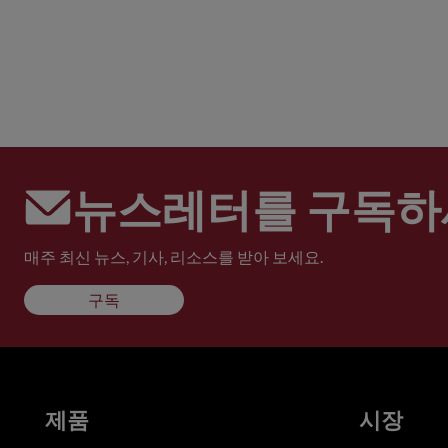
뉴스레터를 구독하
매주 최신 뉴스, 기사, 리소스를 받아 보세요.
구독
제품
시장