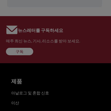
뉴스레터를 구독하세요
매주 최신 뉴스, 기사, 리소스를 받아 보세요.
구독
제품
아날로그 및 혼합 신호
이산