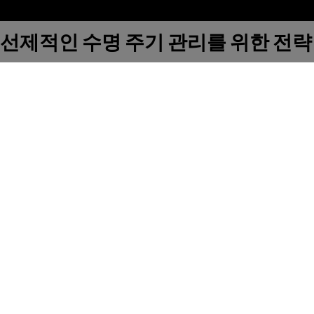
선제적인 수명 주기 관리를 위한 전략