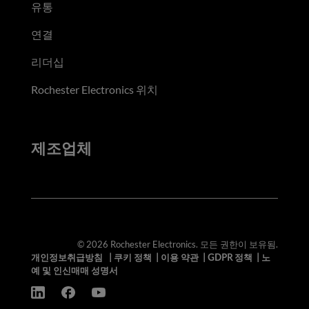
유통
연결
리더십
Rochester Electronics 위치
제조업체
© 2026 Rochester Electronics. 모든 권한이 보유됨.
개인정보취급방침
|
쿠키 정책
|
이용 약관
|
GDPR 정책
|
노
예 및 인신매매 성명서