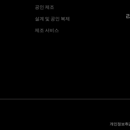
공인 제조
설계 및 공인 복제
제조 서비스
개인정보취