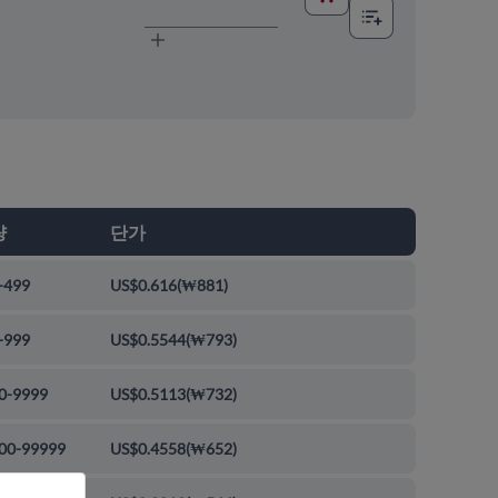
량
단가
-499
US$0.616
(
₩881
)
-999
US$0.5544
(
₩793
)
0-9999
US$0.5113
(
₩732
)
00-99999
US$0.4558
(
₩652
)