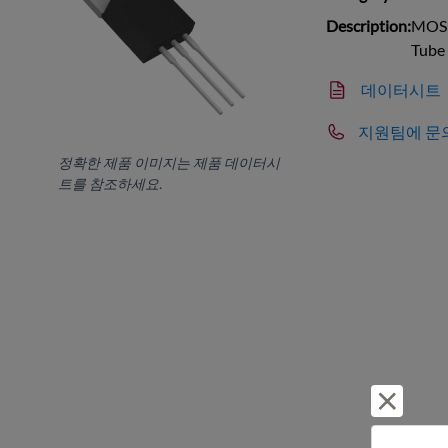
Description:
MOSF
Tube
데이터시트
지원팀에 문
정확한 제품 이미지는 제품 데이터시
트를 참조하세요.
거부 및