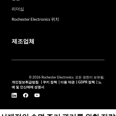
리더십
Rochester Electronics 위치
제조업체
© 2026 Rochester Electronics. 모든 권한이 보유됨.
개인정보취급방침
|
쿠키 정책
|
이용 약관
|
GDPR 정책
|
노
예 및 인신매매 성명서