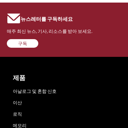
뉴스레터를 구독하세요
매주 최신 뉴스, 기사, 리소스를 받아 보세요.
구독
제품
아날로그 및 혼합 신호
이산
로직
메모리