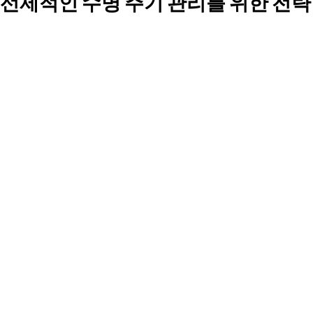
선제적인 수명 주기 관리를 위한 전략