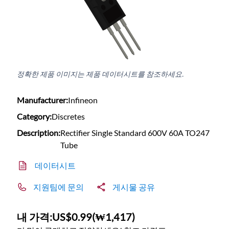
정확한 제품 이미지는 제품 데이터시트를 참조하세요.
Manufacturer:
Infineon
Category:
Discretes
Description:
Rectifier Single Standard 600V 60A TO247
Tube
데이터시트
지원팀에 문의
게시물 공유
내 가격:
US$0.99
(
₩1,417
)