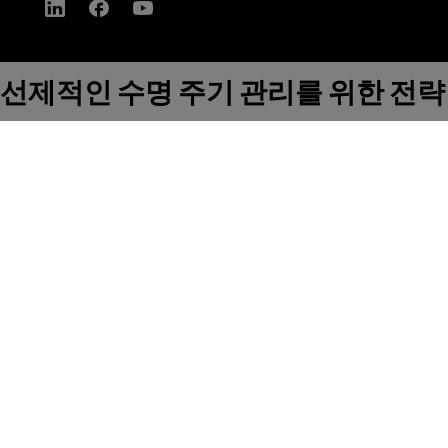
선제적인 수명 주기 관리를 위한 전략