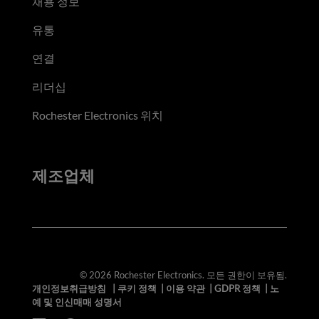
채용 정보
유통
연결
리더십
Rochester Electronics 위치
제조업체
© 2026 Rochester Electronics. 모든 권한이 보유됨.
개인정보취급방침
|
쿠키 정책
|
이용 약관
|
GDPR 정책
|
노
예 및 인신매매 성명서