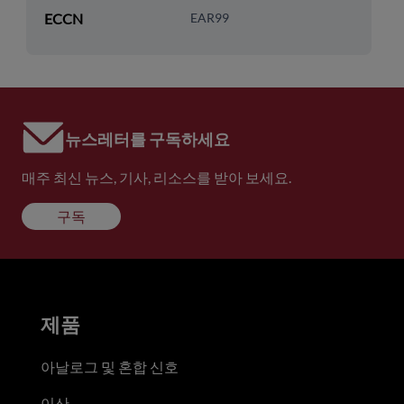
ECCN
EAR99
뉴스레터를 구독하세요
매주 최신 뉴스, 기사, 리소스를 받아 보세요.
구독
제품
아날로그 및 혼합 신호
이산