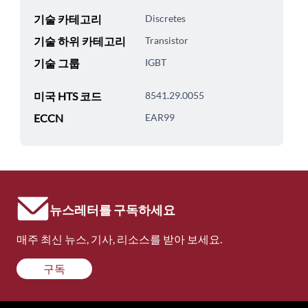
기술 카테고리
Discretes
기술 하위 카테고리
Transistor
기술 그룹
IGBT
미국 HTS 코드
8541.29.0055
ECCN
EAR99
뉴스레터를 구독하세요
매주 최신 뉴스, 기사, 리소스를 받아 보세요.
구독