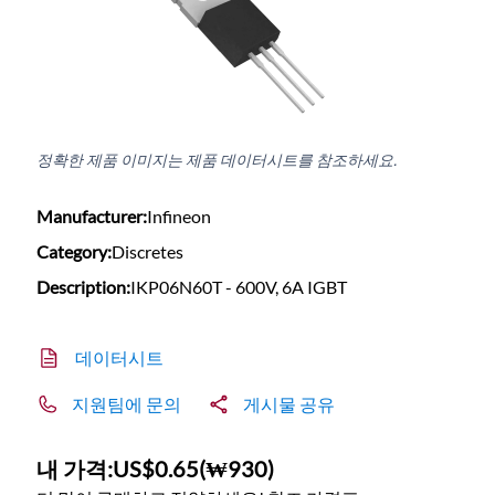
정확한 제품 이미지는 제품 데이터시트를 참조하세요.
Manufacturer:
Infineon
Category:
Discretes
Description:
IKP06N60T - 600V, 6A IGBT
데이터시트
지원팀에 문의
게시물 공유
내 가격:
US$0.65
(
₩930
)