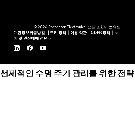
© 2026 Rochester Electronics. 모든 권한이 보유됨.
개인정보취급방침
|
쿠키 정책
|
이용 약관
|
GDPR 정책
|
노
예 및 인신매매 성명서
선제적인 수명 주기 관리를 위한 전략