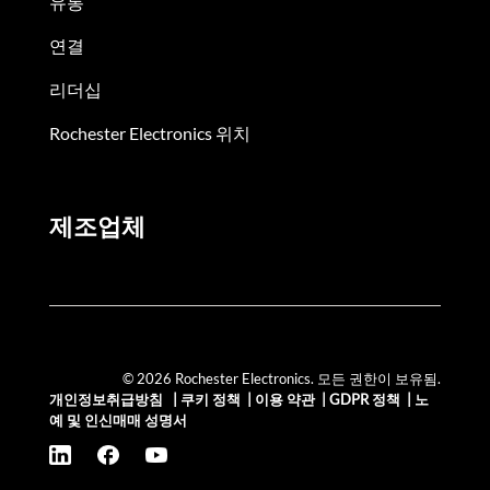
유통
연결
리더십
Rochester Electronics 위치
제조업체
© 2026 Rochester Electronics. 모든 권한이 보유됨.
개인정보취급방침
|
쿠키 정책
|
이용 약관
|
GDPR 정책
|
노
예 및 인신매매 성명서