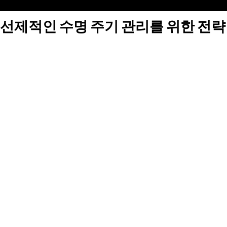
선제적인 수명 주기 관리를 위한 전략