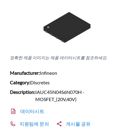
정확한 제품 이미지는 제품 데이터시트를 참조하세요.
Manufacturer:
Infineon
Category:
Discretes
Description:
IAUC45N04S6N070H -
MOSFET_(20V,40V)
데이터시트
지원팀에 문의
게시물 공유