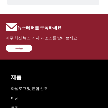
뉴스레터를 구독하세요
매주 최신 뉴스, 기사, 리소스를 받아 보세요.
구독
제품
아날로그 및 혼합 신호
이산
로직