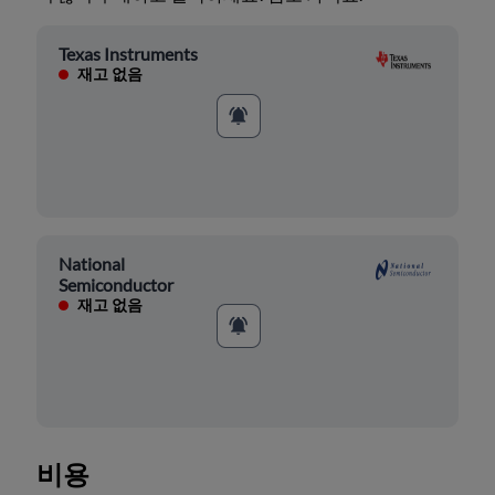
Texas Instruments
재고 없음
National
Semiconductor
재고 없음
비용