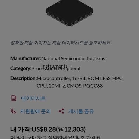
정확한 제품 이미지는 제품 데이터시트를 참조하세요.
Manufacturer:
National Semiconductor,Texas
Instruments
Category:
Processor & Peripheral
Description:
Microcontroller, 16-Bit, ROM LESS, HPC
CPU, 20MHz, CMOS, PQCC68
데이터시트
지원팀에 문의
게시물 공유
내 가격:
US$8.28
(
₩12,303
)
더 많이 구매하고 절약하세요! 참조 가격표.