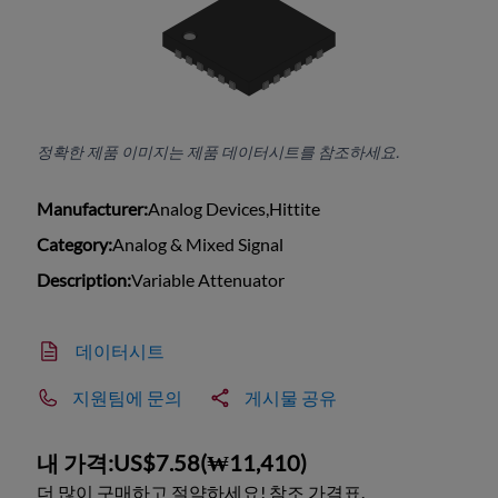
정확한 제품 이미지는 제품 데이터시트를 참조하세요.
Manufacturer:
Analog Devices,Hittite
Category:
Analog & Mixed Signal
Description:
Variable Attenuator
데이터시트
지원팀에 문의
게시물 공유
내 가격:
US$7.58
(
₩11,410
)
더 많이 구매하고 절약하세요! 참조 가격표.