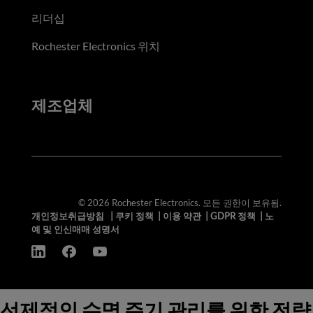
리더십
Rochester Electronics 위치
제조업체
© 2026 Rochester Electronics. 모든 권한이 보유됨.
개인정보취급방침
|
쿠키 정책
|
이용 약관
|
GDPR 정책
|
노
예 및 인신매매 성명서
선제적인 수명 주기 관리를 위한 전략