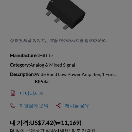
정확한 제품 이미지는 제품 데이터시트를 참조하세요.
Manufacturer:
Hittite
Category:
Analog & Mixed Signal
Description:
Wide Band Low Power Amplifier, 1 Func,
BIPolar
데이터시트
지원팀에 문의
게시물 공유
내 가격:
US$7.42
(
₩11,169
)
더 많이 구매하고 절약하세요! 참조 가격표.