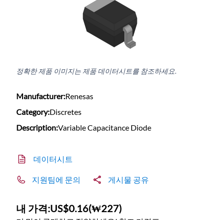
정확한 제품 이미지는 제품 데이터시트를 참조하세요.
Manufacturer:
Renesas
Category:
Discretes
Description:
Variable Capacitance Diode
데이터시트
지원팀에 문의
게시물 공유
내 가격:
US$0.16
(
₩227
)