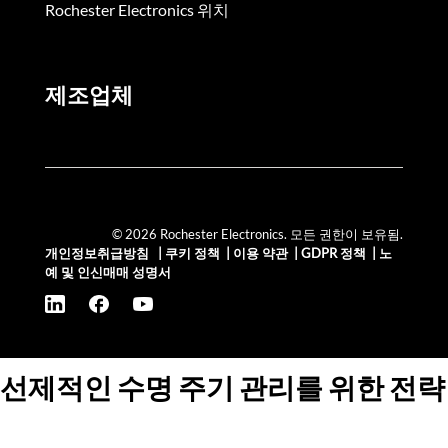
Rochester Electronics 위치
제조업체
© 2026 Rochester Electronics. 모든 권한이 보유됨.
개인정보취급방침
|
쿠키 정책
|
이용 약관
|
GDPR 정책
|
노
예 및 인신매매 성명서
선제적인 수명 주기 관리를 위한 전략