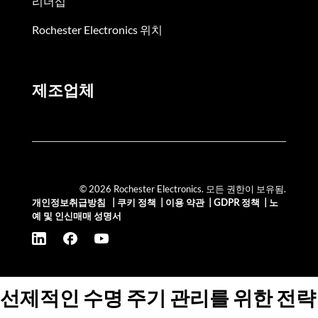
리더십
Rochester Electronics 위치
제조업체
© 2026 Rochester Electronics. 모든 권한이 보유됨.
개인정보취급방침
|
쿠키 정책
|
이용 약관
|
GDPR 정책
|
노
예 및 인신매매 성명서
선제적인 수명 주기 관리를 위한 전략