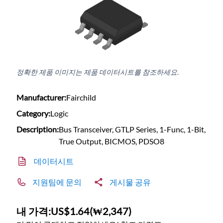
정확한 제품 이미지는 제품 데이터시트를 참조하세요.
Manufacturer:
Fairchild
Category:
Logic
Description:
Bus Transceiver, GTLP Series, 1-Func, 1-Bit,
True Output, BICMOS, PDSO8
데이터시트
지원팀에 문의
게시물 공유
내 가격:
US$1.64
(
₩2,347
)