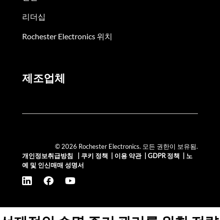
리더십
Rochester Electronics 위치
제조업체
© 2026 Rochester Electronics. 모든 권한이 보유됨.
개인정보취급방침
|
쿠키 정책
|
이용 약관
|
GDPR 정책
|
노
예 및 인신매매 성명서