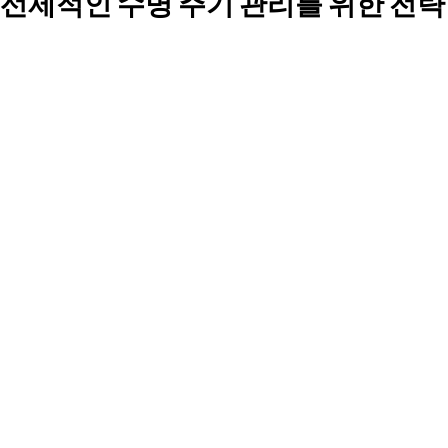
선제적인 수명 주기 관리를 위한 전략