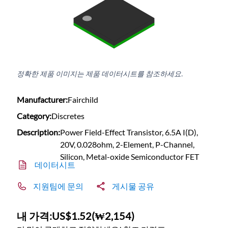
정확한 제품 이미지는 제품 데이터시트를 참조하세요.
Manufacturer:
Fairchild
Category:
Discretes
Description:
Power Field-Effect Transistor, 6.5A I(D),
20V, 0.028ohm, 2-Element, P-Channel,
Silicon, Metal-oxide Semiconductor FET
데이터시트
지원팀에 문의
게시물 공유
내 가격:
US$1.52
(
₩2,154
)