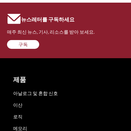
뉴스레터를 구독하세요
매주 최신 뉴스, 기사, 리소스를 받아 보세요.
구독
제품
아날로그 및 혼합 신호
이산
로직
메모리