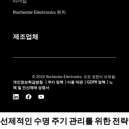
리더십
Rochester Electronics 위치
제조업체
© 2026 Rochester Electronics. 모든 권한이 보유됨.
개인정보취급방침
|
쿠키 정책
|
이용 약관
|
GDPR 정책
|
노
예 및 인신매매 성명서
선제적인 수명 주기 관리를 위한 전략