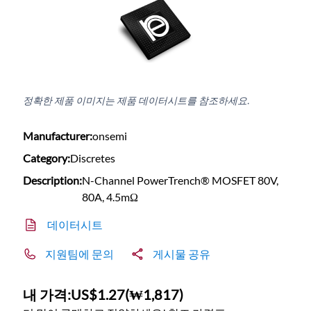
정확한 제품 이미지는 제품 데이터시트를 참조하세요.
Manufacturer:
onsemi
Category:
Discretes
Description:
N-Channel PowerTrench® MOSFET 80V,
80A, 4.5mΩ
데이터시트
지원팀에 문의
게시물 공유
내 가격:
US$1.27
(
₩1,817
)