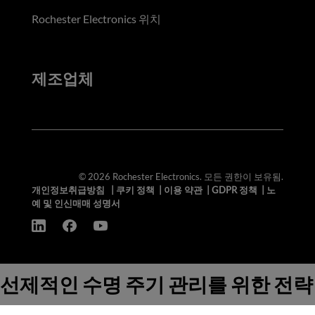
Rochester Electronics 위치
제조업체
© 2026 Rochester Electronics. 모든 권한이 보유됨.
개인정보취급방침
|
쿠키 정책
|
이용 약관
|
GDPR 정책
|
노
예 및 인신매매 성명서
선제적인 수명 주기 관리를 위한 전략