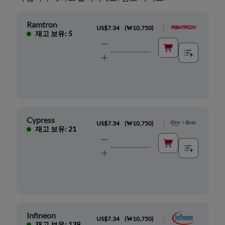
Ramtron
|
US$7.34
(
₩10,750
)
재고 보유: 5
Cypress
|
US$7.34
(
₩10,750
)
재고 보유: 21
Infineon
|
US$7.34
(
₩10,750
)
재고 보유: 139