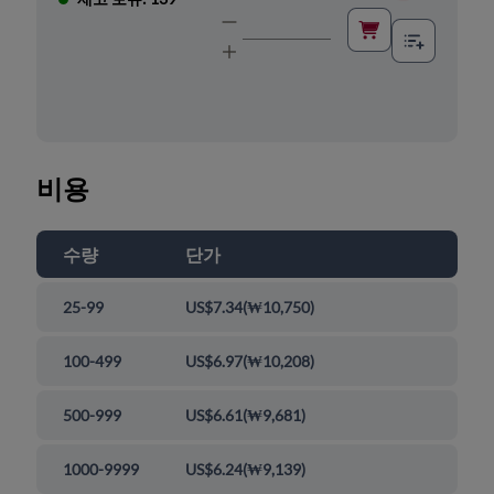
비용
수량
단가
25-99
US$7.34
(
₩10,750
)
100-499
US$6.97
(
₩10,208
)
500-999
US$6.61
(
₩9,681
)
1000-9999
US$6.24
(
₩9,139
)