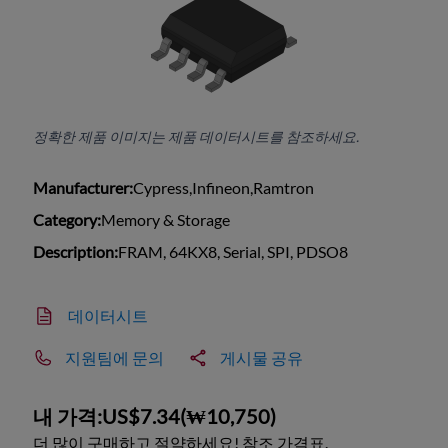
정확한 제품 이미지는 제품 데이터시트를 참조하세요.
Manufacturer:
Cypress,Infineon,Ramtron
Category:
Memory & Storage
Description:
FRAM, 64KX8, Serial, SPI, PDSO8
데이터시트
지원팀에 문의
게시물 공유
내 가격:
US$7.34
(
₩10,750
)
더 많이 구매하고 절약하세요! 참조 가격표.