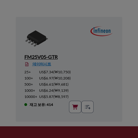
FM25V05-GTR
데이터시트
25+
US$7.34
(
₩10,750
)
100+
US$6.97
(
₩10,208
)
500+
US$6.61
(
₩9,681
)
1000+
US$6.24
(
₩9,139
)
10000+
US$5.87
(
₩8,597
)
재고 보유: 414