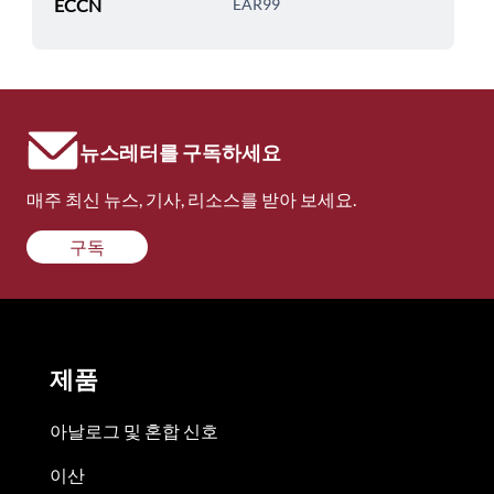
ECCN
EAR99
뉴스레터를 구독하세요
매주 최신 뉴스, 기사, 리소스를 받아 보세요.
구독
제품
아날로그 및 혼합 신호
이산