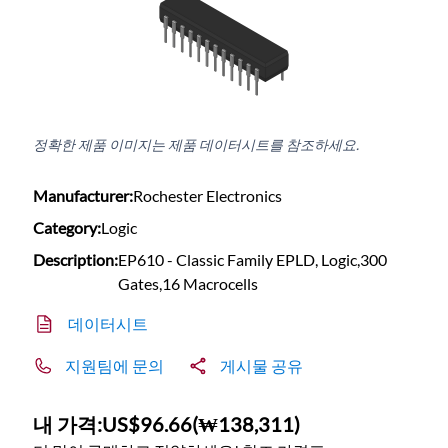
정확한 제품 이미지는 제품 데이터시트를 참조하세요.
Manufacturer:
Rochester Electronics
Category:
Logic
Description:
EP610 - Classic Family EPLD, Logic,300
Gates,16 Macrocells
데이터시트
지원팀에 문의
게시물 공유
내 가격:
US$96.66
(
₩138,311
)