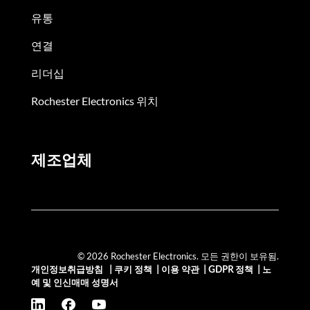
유통
연결
리더십
Rochester Electronics 위치
제조업체
© 2026 Rochester Electronics. 모든 권한이 보유됨.
개인정보취급방침
|
쿠키 정책
|
이용 약관
|
GDPR 정책
|
노
예 및 인신매매 성명서