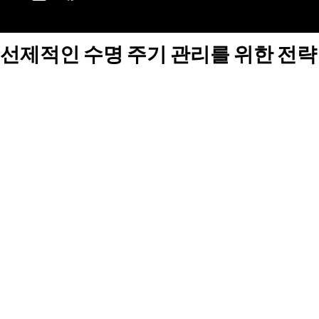
선제적인 수명 주기 관리를 위한 전략