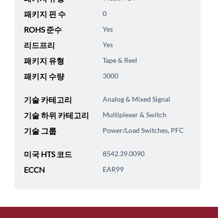
패키지 핀 수
0
ROHS 준수
Yes
리드프리
Yes
패키지 유형
Tape & Reel
패키지 수량
3000
기술 카테고리
Analog & Mixed Signal
기술 하위 카테고리
Multiplexer & Switch
기술 그룹
Power/Load Switches, PFC
미국 HTS 코드
8542.39.0090
ECCN
EAR99