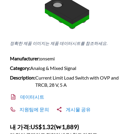
정확한 제품 이미지는 제품 데이터시트를 참조하세요.
Manufacturer:
onsemi
Category:
Analog & Mixed Signal
Description:
Current Limit Load Switch with OVP and
TRCB, 28 V, 5 A
데이터시트
지원팀에 문의
게시물 공유
내 가격:
US$1.32
(
₩1,889
)