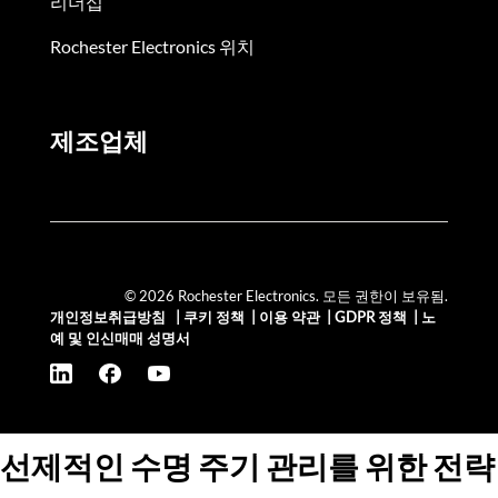
리더십
Rochester Electronics 위치
제조업체
© 2026 Rochester Electronics. 모든 권한이 보유됨.
개인정보취급방침
|
쿠키 정책
|
이용 약관
|
GDPR 정책
|
노
예 및 인신매매 성명서
선제적인 수명 주기 관리를 위한 전략