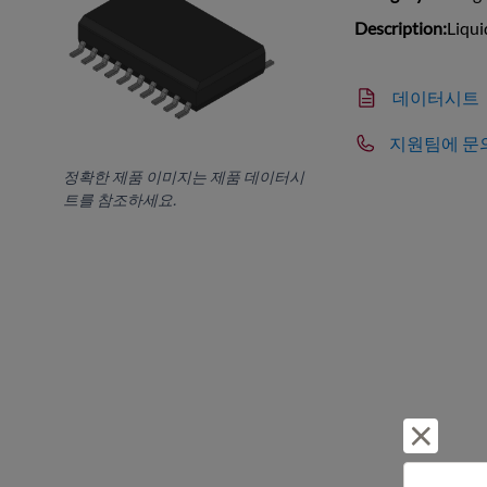
Description:
Liqui
데이터시트
지원팀에 문
정확한 제품 이미지는 제품 데이터시
트를 참조하세요.
거부 및