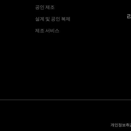
공인 제조
설계 및 공인 복제
제조 서비스
개인정보취