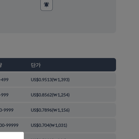
량
단가
-499
US$0.9513
(
₩1,393
)
-999
US$0.8562
(
₩1,254
)
0-9999
US$0.7896
(
₩1,156
)
00-99999
US$0.704
(
₩1,031
)