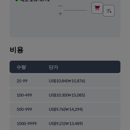
비용
수량
단가
25-99
US$10.84
(
₩15,876
)
100-499
US$10.30
(
₩15,085
)
500-999
US$9.76
(
₩14,294
)
1000-9999
US$9.21
(
₩13,489
)