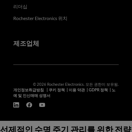
리더십
Rochester Electronics 위치
제조업체
© 2026 Rochester Electronics. 모든 권한이 보유됨.
개인정보취급방침
|
쿠키 정책
|
이용 약관
|
GDPR 정책
|
노
예 및 인신매매 성명서
선제적인 수명 주기 관리를 위한 전략