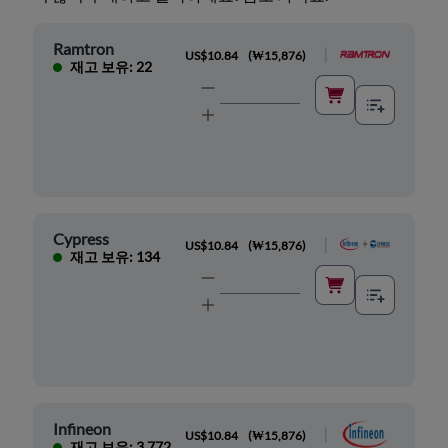
Ramtron
|
US$10.84
(
₩15,876
)
재고 보유: 22
Cypress
|
US$10.84
(
₩15,876
)
재고 보유: 134
Infineon
|
US$10.84
(
₩15,876
)
재고 보유: 3,772