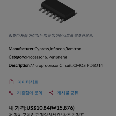
정확한 제품 이미지는 제품 데이터시트를 참조하세요.
Manufacturer:
Cypress,Infineon,Ramtron
Category:
Processor & Peripheral
Description:
Microprocessor Circuit, CMOS, PDSO14
데이터시트
지원팀에 문의
게시물 공유
내 가격:
US$10.84
(
₩15,876
)
더 많이 구매하고 절약하세요! 참조 가격표.