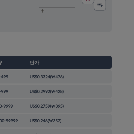
량
단가
-499
US$0.3324
(
₩476
)
-999
US$0.2992
(
₩428
)
0-9999
US$0.2759
(
₩395
)
00-99999
US$0.246
(
₩352
)