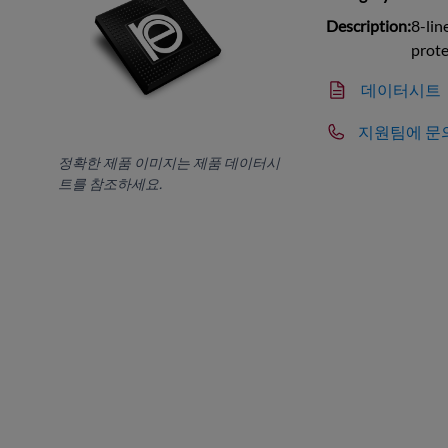
Description:
8-lin
prot
데이터시트
지원팀에 문
정확한 제품 이미지는 제품 데이터시
트를 참조하세요.