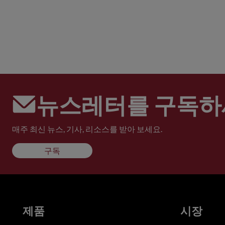
뉴스레터를 구독하
매주 최신 뉴스, 기사, 리소스를 받아 보세요.
구독
제품
시장