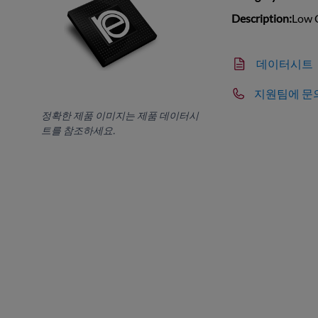
Description:
Low 
데이터시트
지원팀에 문
정확한 제품 이미지는 제품 데이터시
트를 참조하세요.