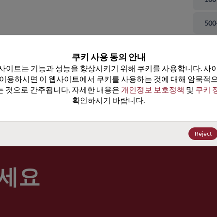
 닫기
500
100
쿠키 사용 동의 안내
사이트는 기능과 성능을 향상시키기 위해 쿠키를 사용합니다. 사이
100
 이용하시면 이 웹사이트에서 쿠키를 사용하는 것에 대해 암묵적으
 것으로 간주됩니다. 자세한 내용은 
개인정보 보호정책
 및 
쿠키 
100
확인하시기 바랍니다.
가격, 
Reject
세요