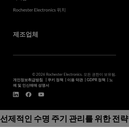
Rochester Electronics 위치
제조업체
© 2026 Rochester Electronics. 모든 권한이 보유됨.
개인정보취급방침
|
쿠키 정책
|
이용 약관
|
GDPR 정책
|
노
예 및 인신매매 성명서
선제적인 수명 주기 관리를 위한 전략