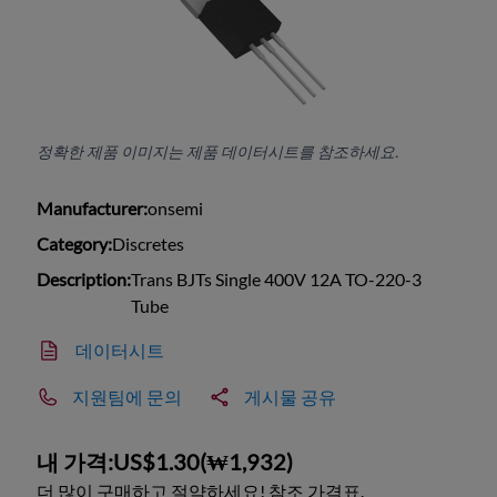
정확한 제품 이미지는 제품 데이터시트를 참조하세요.
Manufacturer:
onsemi
Category:
Discretes
Description:
Trans BJTs Single 400V 12A TO-220-3
Tube
데이터시트
지원팀에 문의
게시물 공유
내 가격:
US$1.30
(
₩1,932
)
더 많이 구매하고 절약하세요! 참조 가격표.