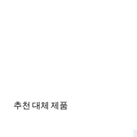
추천 대체 제품