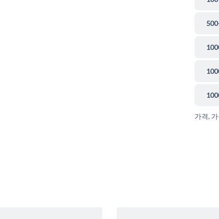
500
100
100
100
가격, 