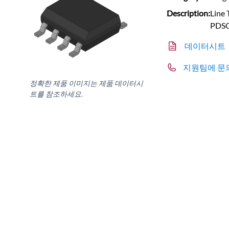
Description:
Line 
PDS
데이터시트
지원팀에 문
정확한 제품 이미지는 제품 데이터시
트를 참조하세요.