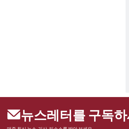
뉴스레터를 구독하
매주 최신 뉴스, 기사, 리소스를 받아 보세요.