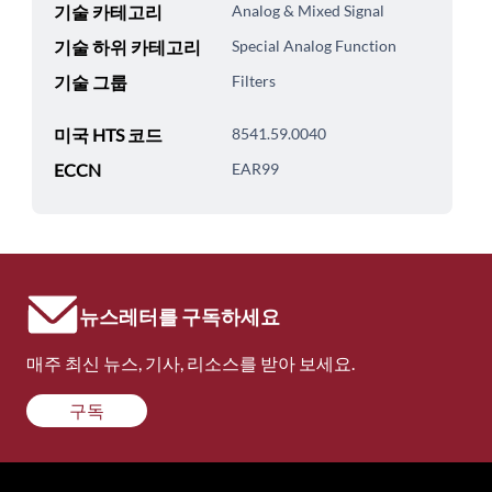
기술 카테고리
Analog & Mixed Signal
기술 하위 카테고리
Special Analog Function
기술 그룹
Filters
미국 HTS 코드
8541.59.0040
ECCN
EAR99
뉴스레터를 구독하세요
매주 최신 뉴스, 기사, 리소스를 받아 보세요.
구독