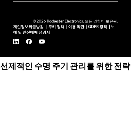
© 2026 Rochester Electronics. 모든 권한이 보유됨.
개인정보취급방침
|
쿠키 정책
|
이용 약관
|
GDPR 정책
|
노
예 및 인신매매 성명서
선제적인 수명 주기 관리를 위한 전략