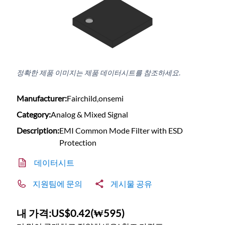
정확한 제품 이미지는 제품 데이터시트를 참조하세요.
Manufacturer:
Fairchild,onsemi
Category:
Analog & Mixed Signal
Description:
EMI Common Mode Filter with ESD
Protection
데이터시트
지원팀에 문의
게시물 공유
내 가격:
US$0.42
(
₩595
)