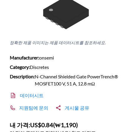
정확한 제품 이미지는 제품 데이터시트를 참조하세요.
Manufacturer:
onsemi
Category:
Discretes
Description:
N-Channel Shielded Gate PowerTrench®
MOSFET100 V, 51 A, 12.8 mΩ
데이터시트
지원팀에 문의
게시물 공유
내 가격:
US$0.84
(
₩1,190
)