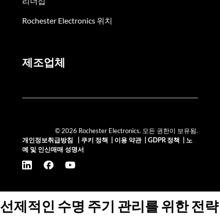
리더십
Rochester Electronics 위치
제조업체
© 2026 Rochester Electronics. 모든 권한이 보유됨.
개인정보취급방침
|
쿠키 정책
|
이용 약관
|
GDPR 정책
|
노
예 및 인신매매 성명서
선제적인 수명 주기 관리를 위한 전략