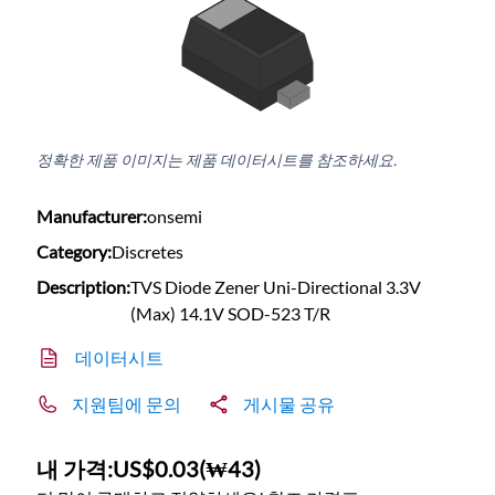
정확한 제품 이미지는 제품 데이터시트를 참조하세요.
Manufacturer:
onsemi
Category:
Discretes
Description:
TVS Diode Zener Uni-Directional 3.3V
(Max) 14.1V SOD-523 T/R
데이터시트
지원팀에 문의
게시물 공유
내 가격:
US$0.03
(
₩43
)