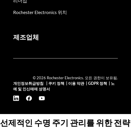
리더십
Rochester Electronics 위치
제조업체
© 2026 Rochester Electronics. 모든 권한이 보유됨.
개인정보취급방침
|
쿠키 정책
|
이용 약관
|
GDPR 정책
|
노
예 및 인신매매 성명서
선제적인 수명 주기 관리를 위한 전략