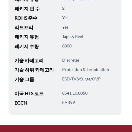
패키지 핀 수
2
ROHS 준수
Yes
리드프리
Yes
패키지 유형
Tape & Reel
패키지 수량
8000
기술 카테고리
Discretes
기술 하위 카테고리
Protection & Termination
기술 그룹
ESD/TVS/Surge/OVP
미국 HTS 코드
8541.10.0050
ECCN
EAR99