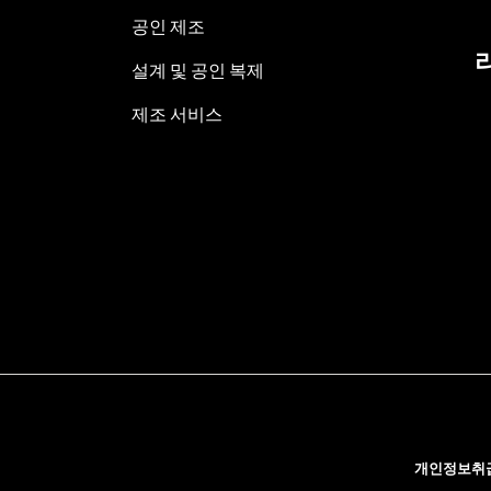
공인 제조
설계 및 공인 복제
제조 서비스
개인정보취