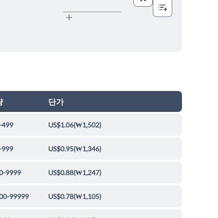
량
단가
-499
US$1.06
(
₩1,502
)
-999
US$0.95
(
₩1,346
)
0-9999
US$0.88
(
₩1,247
)
00-99999
US$0.78
(
₩1,105
)