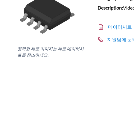
Description:
Video
데이터시트
지원팀에 문
정확한 제품 이미지는 제품 데이터시
트를 참조하세요.