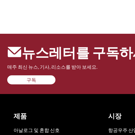
뉴스레터를 구독하
매주 최신 뉴스, 기사, 리소스를 받아 보세요.
구독
제품
시장
아날로그 및 혼합 신호
항공우주 산업