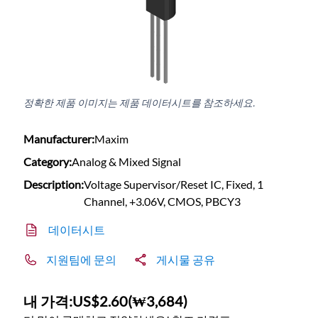
정확한 제품 이미지는 제품 데이터시트를 참조하세요.
Manufacturer:
Maxim
Category:
Analog & Mixed Signal
Description:
Voltage Supervisor/Reset IC, Fixed, 1
Channel, +3.06V, CMOS, PBCY3
데이터시트
지원팀에 문의
게시물 공유
내 가격:
US$2.60
(
₩3,684
)