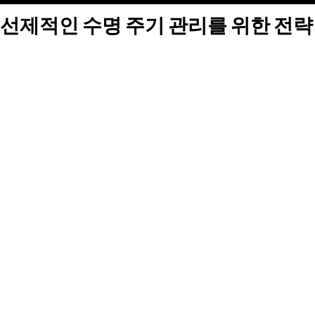
선제적인 수명 주기 관리를 위한 전략