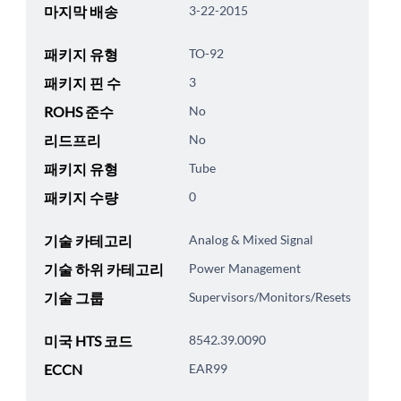
마지막 배송
3-22-2015
패키지 유형
TO-92
패키지 핀 수
3
ROHS 준수
No
리드프리
No
패키지 유형
Tube
패키지 수량
0
기술 카테고리
Analog & Mixed Signal
기술 하위 카테고리
Power Management
기술 그룹
Supervisors/Monitors/Resets
미국 HTS 코드
8542.39.0090
ECCN
EAR99