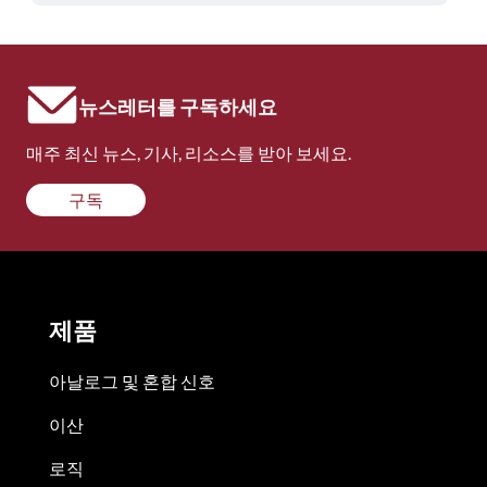
뉴스레터를 구독하세요
매주 최신 뉴스, 기사, 리소스를 받아 보세요.
구독
제품
아날로그 및 혼합 신호
이산
로직