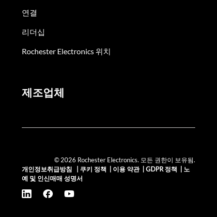
연결
리더십
Rochester Electronics 위치
제조업체
© 2026 Rochester Electronics. 모든 권한이 보유됨.
개인정보취급방침
|
쿠키 정책
|
이용 약관
|
GDPR 정책
|
노
예 및 인신매매 성명서