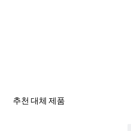
추천 대체 제품