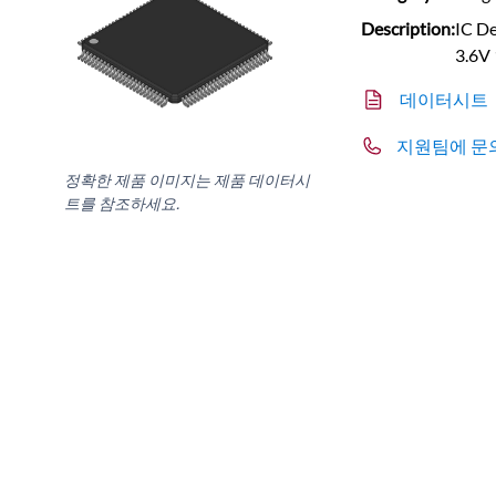
Description:
IC D
3.6V
데이터시트
지원팀에 문
정확한 제품 이미지는 제품 데이터시
트를 참조하세요.