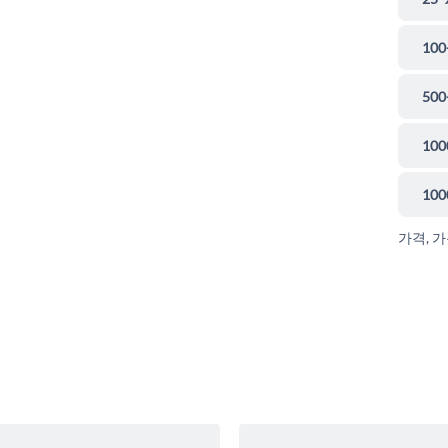
100
500
100
100
가격, 