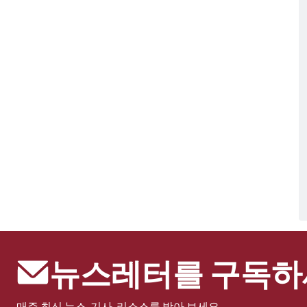
뉴스레터를 구독하
매주 최신 뉴스, 기사, 리소스를 받아 보세요.