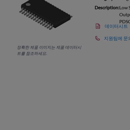
Description:
Low S
Outpu
PDS
데이터시트
지원팀에 문
정확한 제품 이미지는 제품 데이터시
트를 참조하세요.