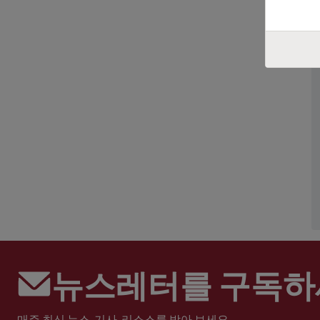
뉴스레터를 구독하
매주 최신 뉴스, 기사, 리소스를 받아 보세요.