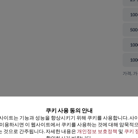
100
500
100
100
가격, 
 닫기
쿠키 사용 동의 안내
사이트는 기능과 성능을 향상시키기 위해 쿠키를 사용합니다. 사이
 이용하시면 이 웹사이트에서 쿠키를 사용하는 것에 대해 암묵적으
 것으로 간주됩니다. 자세한 내용은 
개인정보 보호정책
 및 
쿠키 
확인하시기 바랍니다.