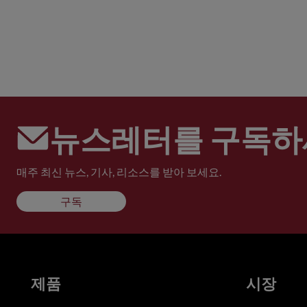
뉴스레터를 구독하
매주 최신 뉴스, 기사, 리소스를 받아 보세요.
구독
제품
시장