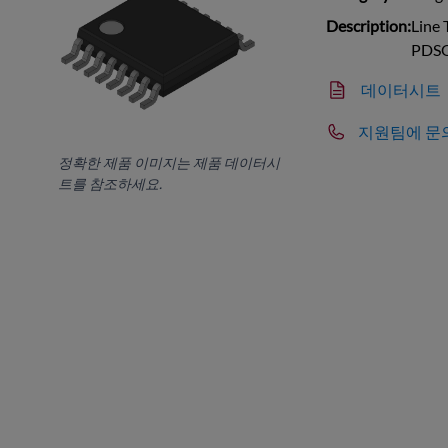
Description:
Line 
PDS
데이터시트
지원팀에 문
정확한 제품 이미지는 제품 데이터시
트를 참조하세요.