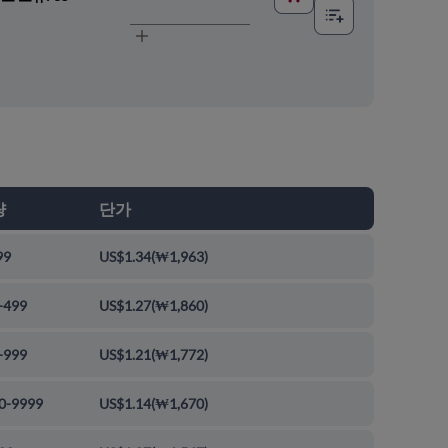
량
단가
99
US$1.34
(
₩1,963
)
-499
US$1.27
(
₩1,860
)
-999
US$1.21
(
₩1,772
)
0-9999
US$1.14
(
₩1,670
)