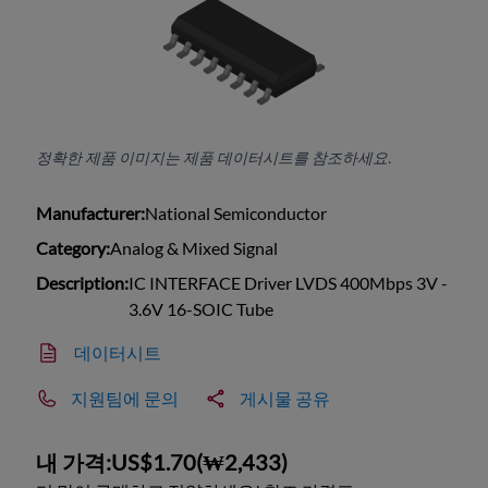
정확한 제품 이미지는 제품 데이터시트를 참조하세요.
Manufacturer:
National Semiconductor
Category:
Analog & Mixed Signal
Description:
IC INTERFACE Driver LVDS 400Mbps 3V -
3.6V 16-SOIC Tube
데이터시트
지원팀에 문의
게시물 공유
내 가격:
US$1.70
(
₩2,433
)