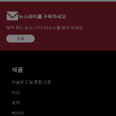
뉴스레터를 구독하세요
매주 최신 뉴스, 기사, 리소스를 받아 보세요.
구독
제품
아날로그 및 혼합 신호
이산
로직
메모리