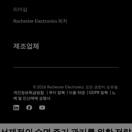
리더십
Rochester Electronics 위치
제조업체
© 2026 Rochester Electronics. 모든 권한이 보유됨.
개인정보취급방침
|
쿠키 정책
|
이용 약관
|
GDPR 정책
|
노
예 및 인신매매 성명서