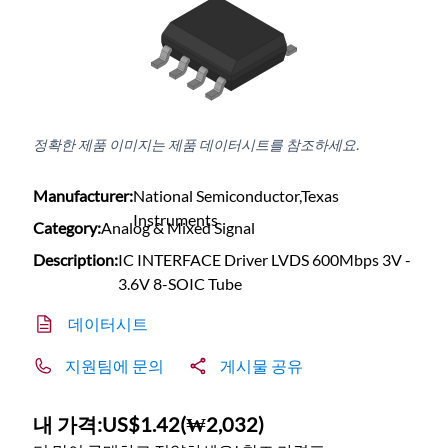
정확한 제품 이미지는 제품 데이터시트를 참조하세요.
Manufacturer:
National Semiconductor,Texas
Instruments
Category:
Analog & Mixed Signal
Description:
IC INTERFACE Driver LVDS 600Mbps 3V -
3.6V 8-SOIC Tube
데이터시트
지원팀에 문의
게시물 공유
내 가격:
US$1.42
(
₩2,032
)