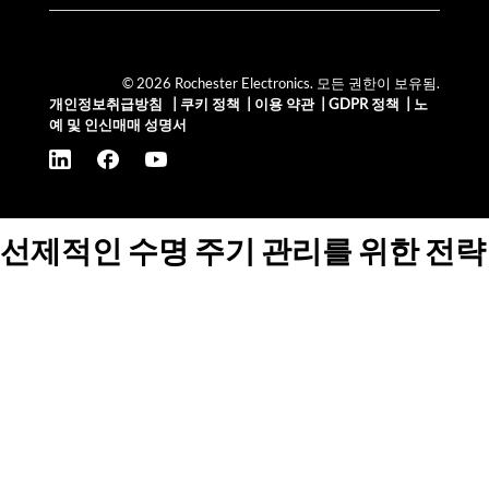
© 2026 Rochester Electronics. 모든 권한이 보유됨.
개인정보취급방침
|
쿠키 정책
|
이용 약관
|
GDPR 정책
|
노
예 및 인신매매 성명서
선제적인 수명 주기 관리를 위한 전략