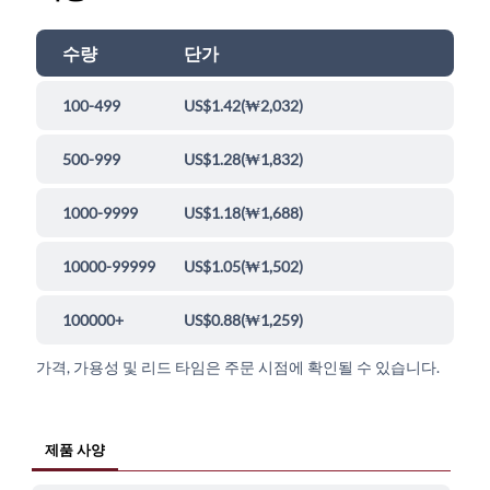
수량
단가
100-499
US$1.42
(
₩2,032
)
500-999
US$1.28
(
₩1,832
)
1000-9999
US$1.18
(
₩1,688
)
10000-99999
US$1.05
(
₩1,502
)
100000+
US$0.88
(
₩1,259
)
가격, 가용성 및 리드 타임은 주문 시점에 확인될 수 있습니다.
제품 사양