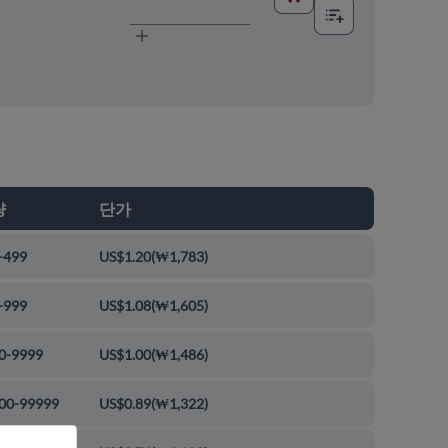
량
단가
-499
US$1.20
(
₩1,783
)
-999
US$1.08
(
₩1,605
)
0-9999
US$1.00
(
₩1,486
)
00-99999
US$0.89
(
₩1,322
)