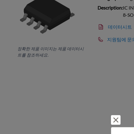
Description:
IC I
8-SO
데이터시트
지원팀에 문
정확한 제품 이미지는 제품 데이터시
트를 참조하세요.
거부 및