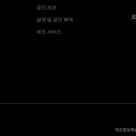
공인 제조
설계 및 공인 복제
제조 서비스
개인정보취