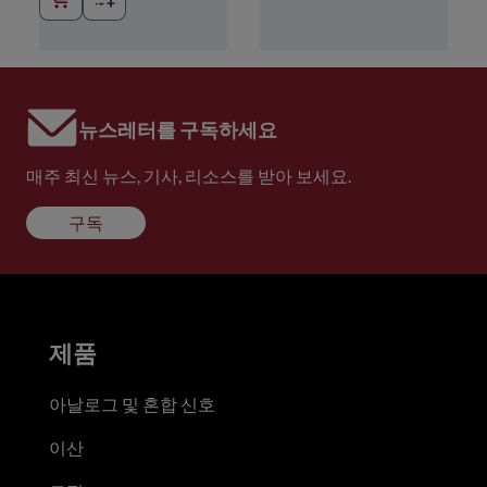
뉴스레터를 구독하세요
매주 최신 뉴스, 기사, 리소스를 받아 보세요.
구독
제품
아날로그 및 혼합 신호
이산