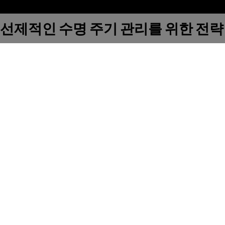
선제적인 수명 주기 관리를 위한 전략