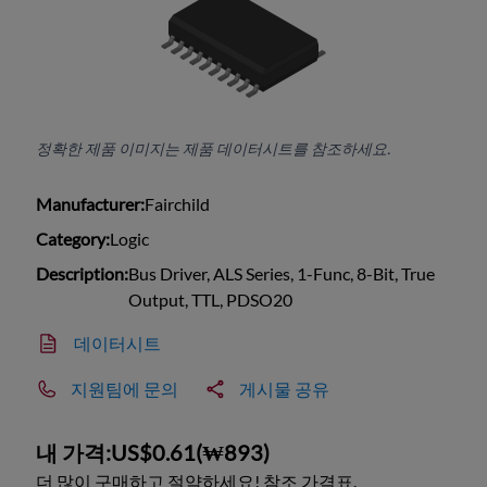
정확한 제품 이미지는 제품 데이터시트를 참조하세요.
Manufacturer:
Fairchild
Category:
Logic
Description:
Bus Driver, ALS Series, 1-Func, 8-Bit, True
Output, TTL, PDSO20
데이터시트
지원팀에 문의
게시물 공유
내 가격:
US$0.61
(
₩893
)
더 많이 구매하고 절약하세요! 참조 가격표.