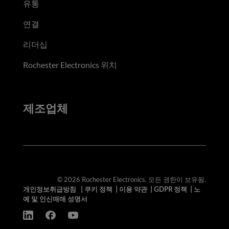
유통
연결
리더십
Rochester Electronics 위치
제조업체
© 2026 Rochester Electronics. 모든 권한이 보유됨.
개인정보취급방침
|
쿠키 정책
|
이용 약관
|
GDPR 정책
|
노
예 및 인신매매 성명서