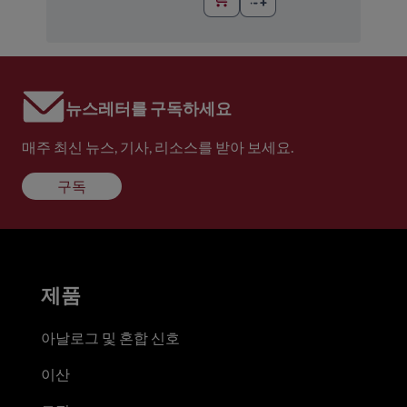
뉴스레터를 구독하세요
매주 최신 뉴스, 기사, 리소스를 받아 보세요.
구독
제품
아날로그 및 혼합 신호
이산