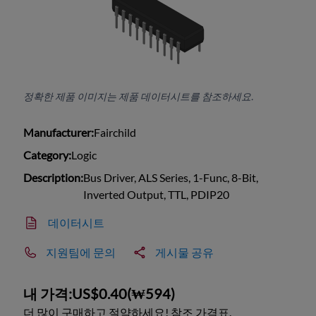
정확한 제품 이미지는 제품 데이터시트를 참조하세요.
Manufacturer:
Fairchild
Category:
Logic
Description:
Bus Driver, ALS Series, 1-Func, 8-Bit,
Inverted Output, TTL, PDIP20
데이터시트
지원팀에 문의
게시물 공유
내 가격:
US$0.40
(
₩594
)
더 많이 구매하고 절약하세요! 참조 가격표.