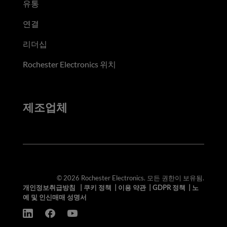
유통
연결
리더십
Rochester Electronics 위치
제조업체
© 2026 Rochester Electronics. 모든 권한이 보유됨.
개인정보취급방침
|
쿠키 정책
|
이용 약관
|
GDPR 정책
|
노
예 및 인신매매 성명서