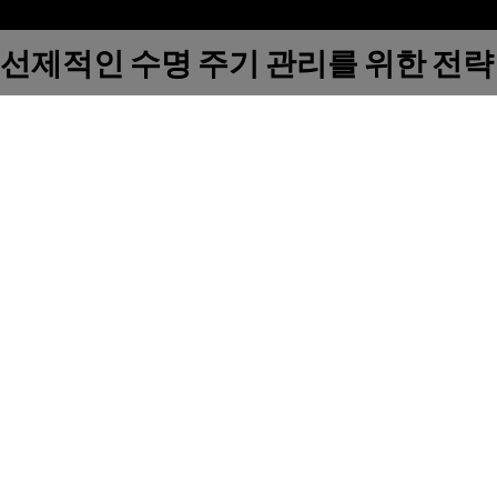
선제적인 수명 주기 관리를 위한 전략