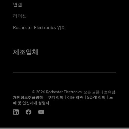
연결
리더십
Rochester Electronics 위치
제조업체
© 2026 Rochester Electronics. 모든 권한이 보유됨.
개인정보취급방침
|
쿠키 정책
|
이용 약관
|
GDPR 정책
|
노
예 및 인신매매 성명서