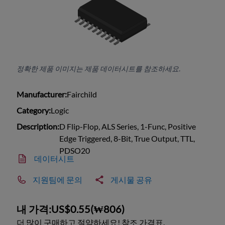
정확한 제품 이미지는 제품 데이터시트를 참조하세요.
Manufacturer:
Fairchild
Category:
Logic
Description:
D Flip-Flop, ALS Series, 1-Func, Positive
Edge Triggered, 8-Bit, True Output, TTL,
PDSO20
데이터시트
지원팀에 문의
게시물 공유
내 가격:
US$0.55
(
₩806
)
더 많이 구매하고 절약하세요! 참조 가격표.