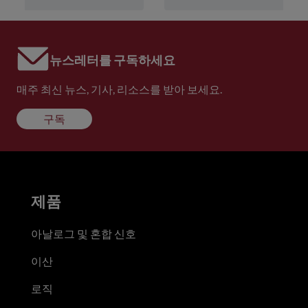
뉴스레터를 구독하세요
매주 최신 뉴스, 기사, 리소스를 받아 보세요.
구독
제품
아날로그 및 혼합 신호
이산
로직