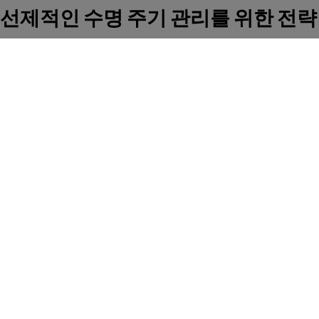
선제적인 수명 주기 관리를 위한 전략