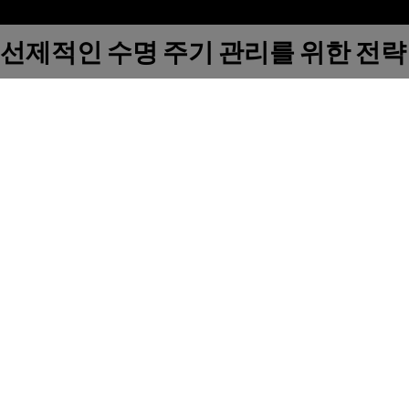
선제적인 수명 주기 관리를 위한 전략