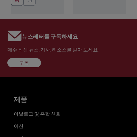
뉴스레터를 구독하세요
매주 최신 뉴스, 기사, 리소스를 받아 보세요.
구독
제품
아날로그 및 혼합 신호
이산