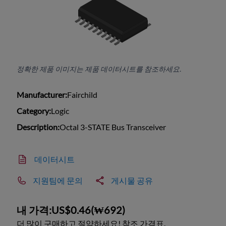
정확한 제품 이미지는 제품 데이터시트를 참조하세요.
Manufacturer:
Fairchild
Category:
Logic
Description:
Octal 3-STATE Bus Transceiver
데이터시트
지원팀에 문의
게시물 공유
내 가격:
US$0.46
(
₩692
)
더 많이 구매하고 절약하세요! 참조 가격표.