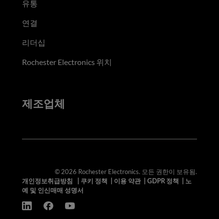
유통
연결
리더십
Rochester Electronics 위치
제조업체
© 2026 Rochester Electronics. 모든 권한이 보유됨.
개인정보취급방침
|
쿠키 정책
|
이용 약관
|
GDPR 정책
|
노
예 및 인신매매 성명서