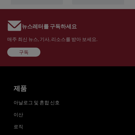
뉴스레터를 구독하세요
매주 최신 뉴스, 기사, 리소스를 받아 보세요.
구독
제품
아날로그 및 혼합 신호
이산
로직