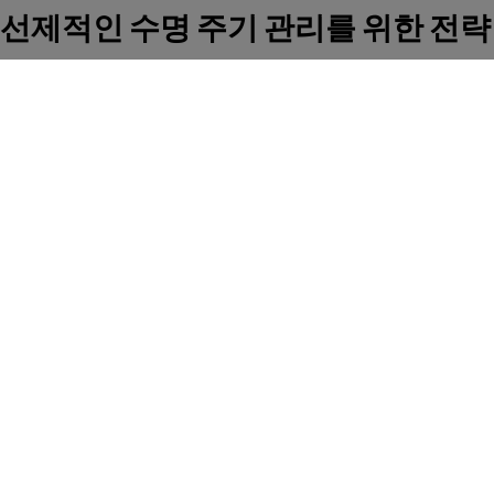
선제적인 수명 주기 관리를 위한 전략