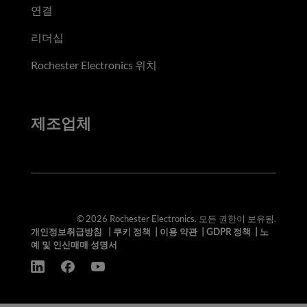
연결
리더십
Rochester Electronics 위치
제조업체
© 2026 Rochester Electronics. 모든 권한이 보유됨.
개인정보취급방침
|
쿠키 정책
|
이용 약관
|
GDPR 정책
|
노
예 및 인신매매 성명서