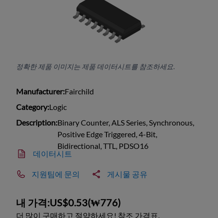
정확한 제품 이미지는 제품 데이터시트를 참조하세요.
Manufacturer:
Fairchild
Category:
Logic
Description:
Binary Counter, ALS Series, Synchronous,
Positive Edge Triggered, 4-Bit,
Bidirectional, TTL, PDSO16
데이터시트
지원팀에 문의
게시물 공유
내 가격:
US$0.53
(
₩776
)
더 많이 구매하고 절약하세요! 참조 가격표.