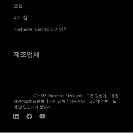
연결
리더십
Rochester Electronics 위치
제조업체
© 2026 Rochester Electronics. 모든 권한이 보유됨.
개인정보취급방침
|
쿠키 정책
|
이용 약관
|
GDPR 정책
|
노
예 및 인신매매 성명서