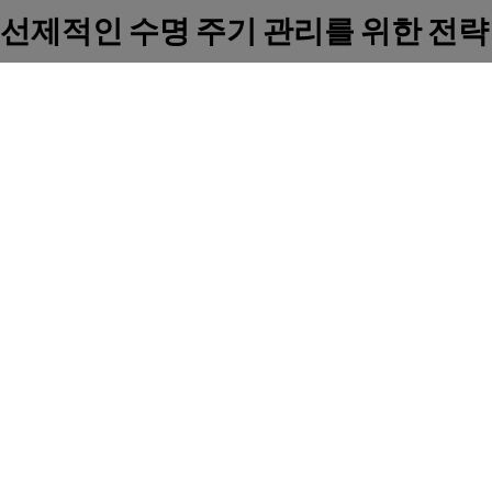
선제적인 수명 주기 관리를 위한 전략