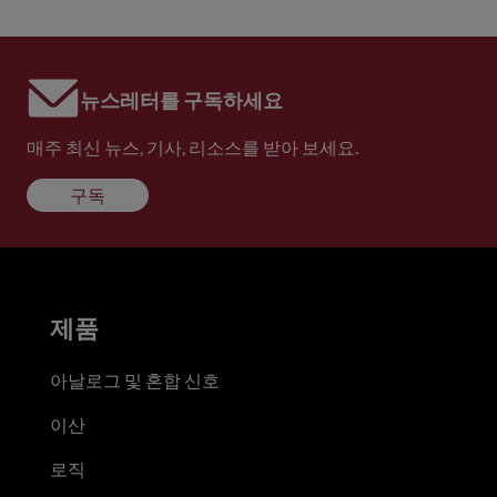
뉴스레터를 구독하세요
매주 최신 뉴스, 기사, 리소스를 받아 보세요.
구독
제품
아날로그 및 혼합 신호
이산
로직