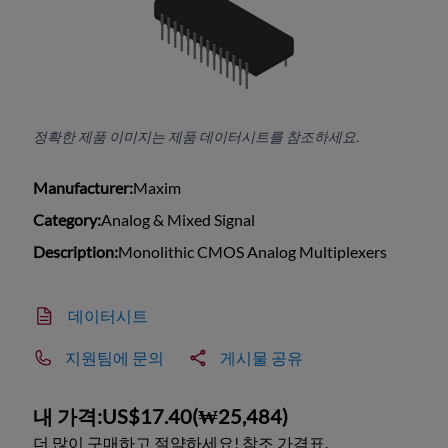
정확한 제품 이미지는 제품 데이터시트를 참조하세요.
Manufacturer:
Maxim
Category:
Analog & Mixed Signal
Description:
Monolithic CMOS Analog Multiplexers
데이터시트
지원팀에 문의
게시물 공유
내 가격:
US$17.40
(
₩25,484
)
더 많이 구매하고 절약하세요! 참조 가격표.