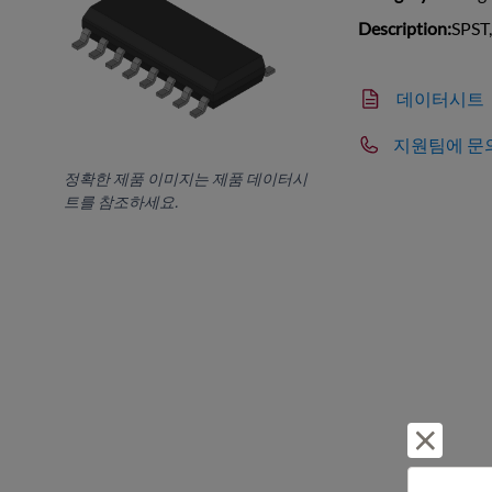
Description:
SPST
데이터시트
지원팀에 문
정확한 제품 이미지는 제품 데이터시
트를 참조하세요.
거부 및