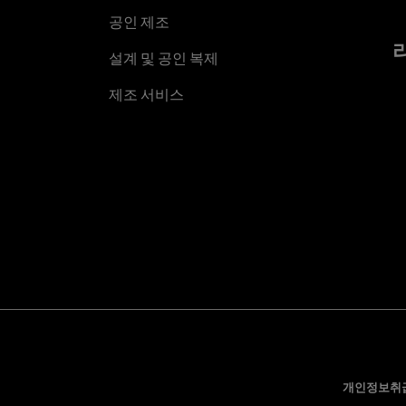
공인 제조
설계 및 공인 복제
제조 서비스
개인정보취