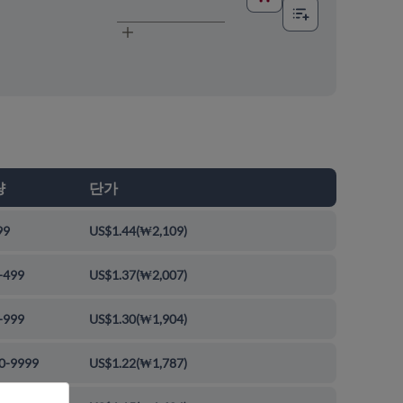
량
단가
99
US$1.44
(
₩2,109
)
-499
US$1.37
(
₩2,007
)
-999
US$1.30
(
₩1,904
)
0-9999
US$1.22
(
₩1,787
)